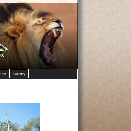
Mapa
Kontakty