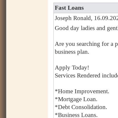
Fast Loans
Joseph Ronald, 16.09.20
Good day ladies and gent
Are you searching for a p
business plan.
Apply Today!
Services Rendered includ
*Home Improvement.
*Mortgage Loan.
*Debt Consolidation.
*Business Loans.