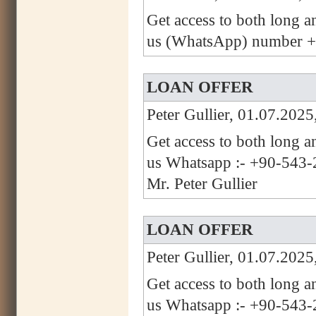
Get access to both long a
us (WhatsApp) number +
LOAN OFFER
Peter Gullier, 01.07.2025
Get access to both long a
us Whatsapp :- +90-543-2
Mr. Peter Gullier
LOAN OFFER
Peter Gullier, 01.07.2025
Get access to both long a
us Whatsapp :- +90-543-2