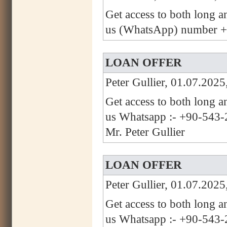
Get access to both long a
us (WhatsApp) number +
LOAN OFFER
Peter Gullier, 01.07.2025
Get access to both long a
us Whatsapp :- +90-543-2
Mr. Peter Gullier
LOAN OFFER
Peter Gullier, 01.07.2025
Get access to both long a
us Whatsapp :- +90-543-2