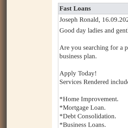
Fast Loans
Joseph Ronald, 16.09.20
Good day ladies and gent
Are you searching for a p
business plan.
Apply Today!
Services Rendered includ
*Home Improvement.
*Mortgage Loan.
*Debt Consolidation.
*Business Loans.