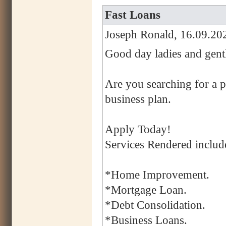
Fast Loans
Joseph Ronald, 16.09.20
Good day ladies and gent
Are you searching for a p
business plan.
Apply Today!
Services Rendered includ
*Home Improvement.
*Mortgage Loan.
*Debt Consolidation.
*Business Loans.