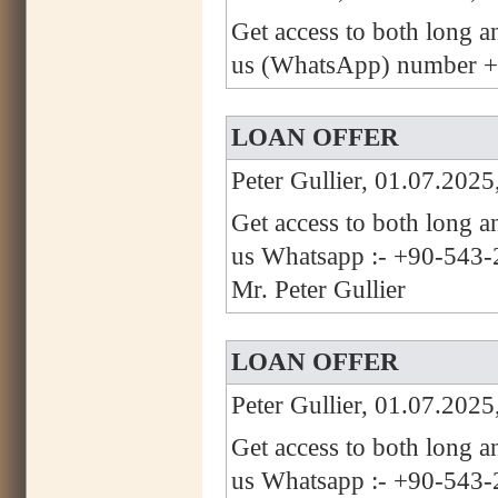
Get access to both long a
us (WhatsApp) number +
LOAN OFFER
Peter Gullier, 01.07.2025
Get access to both long a
us Whatsapp :- +90-543-2
Mr. Peter Gullier
LOAN OFFER
Peter Gullier, 01.07.2025
Get access to both long a
us Whatsapp :- +90-543-2