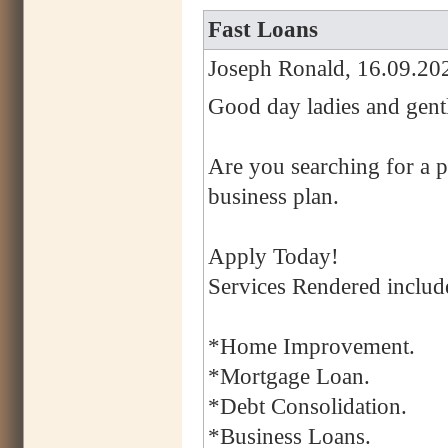
Fast Loans
Joseph Ronald, 16.09.20
Good day ladies and gent
Are you searching for a p
business plan.
Apply Today!
Services Rendered includ
*Home Improvement.
*Mortgage Loan.
*Debt Consolidation.
*Business Loans.