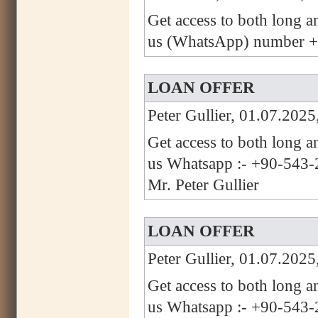
Get access to both long a
us (WhatsApp) number +
LOAN OFFER
Peter Gullier, 01.07.2025
Get access to both long a
us Whatsapp :- +90-543-2
Mr. Peter Gullier
LOAN OFFER
Peter Gullier, 01.07.2025
Get access to both long a
us Whatsapp :- +90-543-2